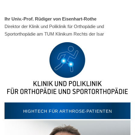
Ihr
Univ.-Prof. Rüdiger von Eisenhart-Rothe
Direktor der Klinik und Poliklinik für Orthopädie und
Sportorthopädie am TUM Klinikum Rechts der Isar
HIGHTECH FÜR ARTHROSE-PATIENTEN