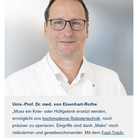
Univ.-Prof. Dr. med. von Eisenhart-Rothe
„Muss ein Knie- oder Hüftgelenk ersetzt werden,
ermöglicht uns
hochmoderne Robotertechnik
, noch
präziser zu operieren. Eingriffe sind dank „Mako“ noch
risikoärmer und gewebeschonender. Mit dem
Fast-Track-