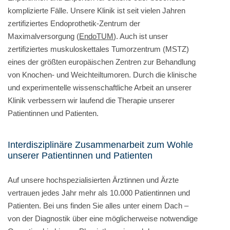
komplizierte Fälle. Unsere Klinik ist seit vielen Jahren
zertifiziertes Endoprothetik-Zentrum der
Maximalversorgung (
EndoTUM
). Auch ist unser
zertifiziertes muskuloskettales Tumorzentrum (MSTZ)
eines der größten europäischen Zentren zur Behandlung
von Knochen- und Weichteiltumoren. Durch die klinische
und experimentelle wissenschaftliche Arbeit an unserer
Klinik verbessern wir laufend die Therapie unserer
Patientinnen und Patienten.
Interdisziplinäre Zusammenarbeit zum Wohle
unserer Patientinnen und Patienten
Auf unsere hochspezialisierten Ärztinnen und Ärzte
vertrauen jedes Jahr mehr als 10.000 Patientinnen und
Patienten. Bei uns finden Sie alles unter einem Dach –
von der Diagnostik über eine möglicherweise notwendige