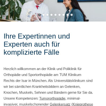
Ihre Expertinnen und
Experten auch für
komplizierte Fälle
Herzlich willkommen an der Klinik und Poliklinik für
Orthopädie und Sportorthopädie am TUM Klinikum
Rechts der Isar in München. Als Universitätsklinikum sind
wir bei sämtlichen Krankheitsbildern an Gelenken,
Knochen, Muskeln, Sehnen und Bändern gerne für Sie da.
Unsere Kompetenzen:
Tumororthopädie
, minimal-
invasiver, muskelschonender
Gelenkersatz
(
Knieprothese