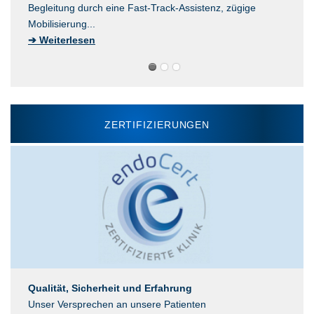
Begleitung durch eine Fast-Track-Assistenz, zügige
Mobilisierung...
➔ Weiterlesen
ZERTIFIZIERUNGEN
Qualität, Sicherheit und Erfahrung
Unser Versprechen an unsere Patienten