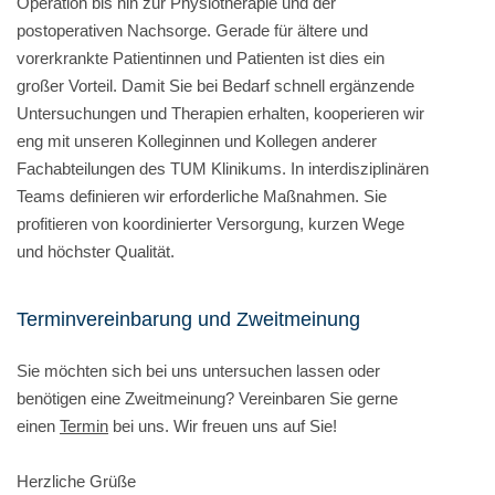
Operation bis hin zur Physiotherapie und der
postoperativen Nachsorge. Gerade für ältere und
vorerkrankte Patientinnen und Patienten ist dies ein
großer Vorteil. Damit Sie bei Bedarf schnell ergänzende
Untersuchungen und Therapien erhalten, kooperieren wir
eng mit unseren Kolleginnen und Kollegen anderer
Fachabteilungen des TUM Klinikums. In interdisziplinären
Teams definieren wir erforderliche Maßnahmen. Sie
profitieren von koordinierter Versorgung, kurzen Wege
und höchster Qualität.
Terminvereinbarung und Zweitmeinung
Sie möchten sich bei uns untersuchen lassen oder
benötigen eine Zweitmeinung? Vereinbaren Sie gerne
einen
Termin
bei uns. Wir freuen uns auf Sie!
Herzliche Grüße