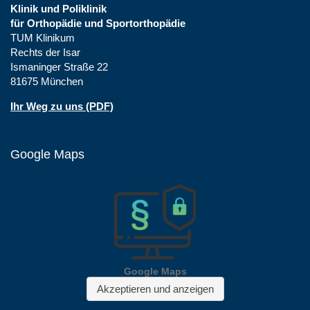
Klinik und Poliklinik
für Orthopädie und Sportorthopädie
TUM Klinikum
Rechts der Isar
Ismaninger Straße 22
81675 München
Ihr Weg zu uns (PDF)
Google Maps