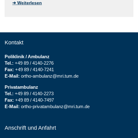
➔ Weiterlesen
Kontakt
Poliklinik / Ambulanz
Tel.:
+49 89 / 4140-2276
Fax:
+49 89 / 4140-7241
E-Mail:
ortho-ambulanz@mri.tum.de
Privatambulanz
Tel.:
+49 89 / 4140-2273
Fax:
+49 89 / 4140-7497
E-Mail:
ortho-privatambulanz@mri.tum.de
Anschrift und Anfahrt