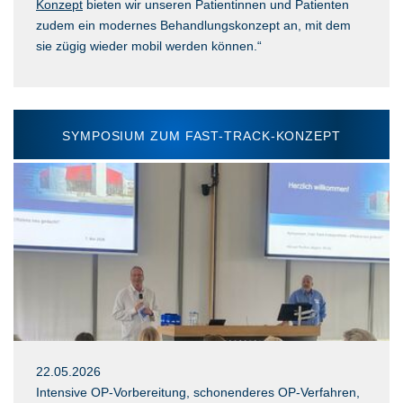
Konzept
bieten wir unseren Patientinnen und Patienten
zudem ein modernes Behandlungskonzept an, mit dem
sie zügig wieder mobil werden können.“
SYMPOSIUM ZUM FAST-TRACK-KONZEPT
22.05.2026
Intensive OP-Vorbereitung, schonenderes OP-Verfahren,