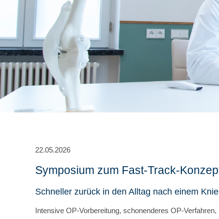
22.05.2026
Symposium zum Fast-Track-Konzep
Schneller zurück in den Alltag nach einem Knie
Intensive OP-Vorbereitung, schonenderes OP-Verfahren, B