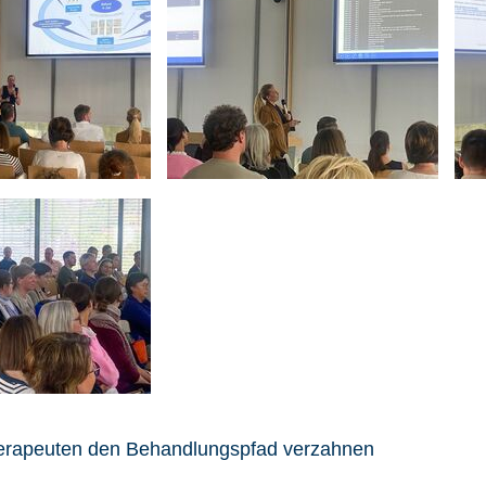
otherapeuten den Behandlungspfad verzahnen