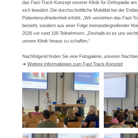
das Fast-Track-Konzept unserer Klinik für Orthopädie am
sich bewährt. Die durchschnittliche Mobilität bei der Entl
Patientenzufriedenheit erhöht. „Wir verstehen das Fast-
besteht, sondern aus einer Folge ineinandergreifender M
2026 vor rund 100 Teilnehmern. „Deshalb ist es uns wicht
unsere Klinik hinaus zu schaffen.“
Nachfolgend finden Sie eine Fotogalerie, unseren Nachbe
➔
Weitere Informationen zum Fast Track-Konzept