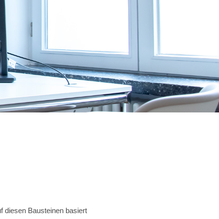
f diesen Bausteinen basiert