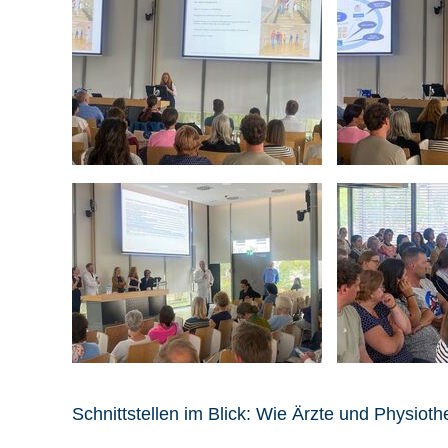
Schnittstellen im Blick: Wie Ärzte und Physi