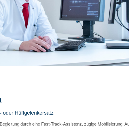
t
- oder Hüftgelenkersatz
egleitung durch eine Fast-Track-Assistenz, zügige Mobilisierung: Au