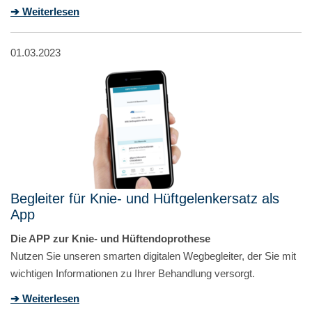
➔ Weiterlesen
01.03.2023
Begleiter für Knie- und Hüftgelenkersatz als
App
Die APP zur Knie- und Hüftendoprothese
Nutzen Sie unseren smarten digitalen Wegbegleiter, der Sie mit
wichtigen Informationen zu Ihrer Behandlung versorgt.
➔ Weiterlesen