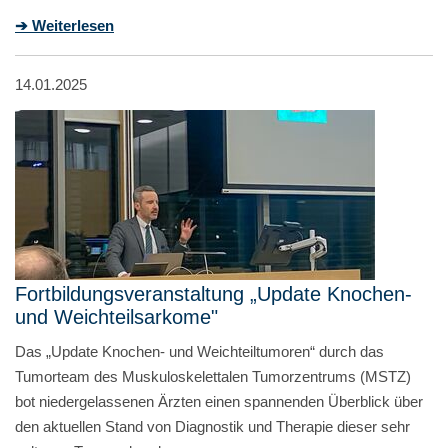
➔ Weiterlesen
14.01.2025
Fortbildungsveranstaltung „Update Knochen-
und Weichteilsarkome"
Das „Update Knochen- und Weichteiltumoren“ durch das
Tumorteam des Muskuloskelettalen Tumorzentrums (MSTZ)
bot niedergelassenen Ärzten einen spannenden Überblick über
den aktuellen Stand von Diagnostik und Therapie dieser sehr