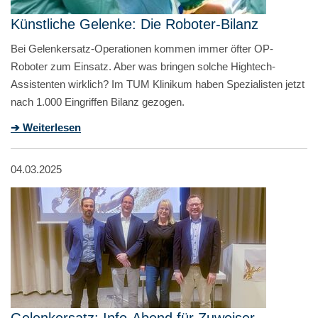
Künstliche Gelenke: Die Roboter-Bilanz
Bei Gelenkersatz-Operationen kommen immer öfter OP-
Roboter zum Einsatz. Aber was bringen solche Hightech-
Assistenten wirklich? Im TUM Klinikum haben Spezialisten jetzt
nach 1.000 Eingriffen Bilanz gezogen.
➔ Weiterlesen
04.03.2025
Gelenkersatz: Info-Abend für Zuweiser