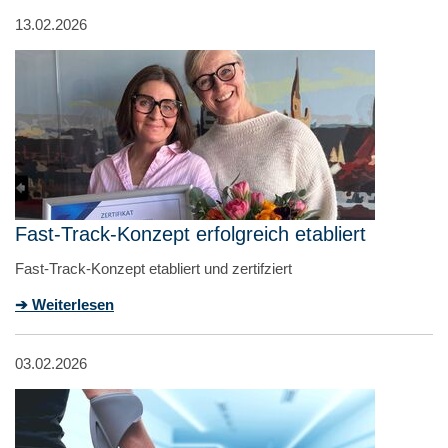
13.02.2026
Fast-Track-Konzept erfolgreich etabliert
Fast-Track-Konzept etabliert und zertifziert
➔ Weiterlesen
03.02.2026