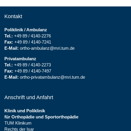
Kontakt
Poliklinik / Ambulanz
Tel.:
+49 89 / 4140-2276
Fax:
+49 89 / 4140-7241
E-Mail:
ortho-ambulanz@mri.tum.de
Privatambulanz
Tel.:
+49 89 / 4140-2273
Fax:
+49 89 / 4140-7497
E-Mail:
ortho-privatambulanz@mri.tum.de
Anschrift und Anfahrt
Klinik und Poliklinik
für Orthopädie und Sportorthopädie
TUM Klinikum
Rechts der Isar