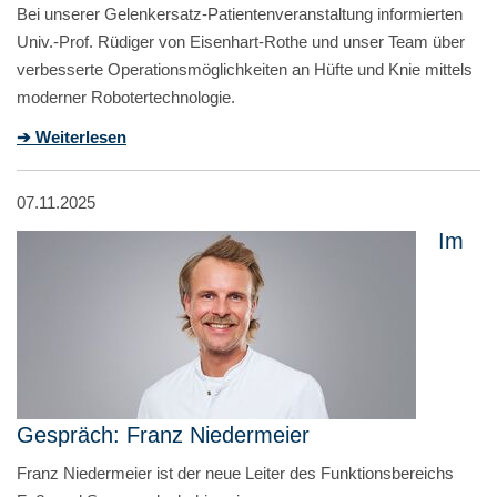
Bei unserer Gelenkersatz-Patientenveranstaltung informierten
Univ.-Prof. Rüdiger von Eisenhart-Rothe und unser Team über
verbesserte Operationsmöglichkeiten an Hüfte und Knie mittels
moderner Robotertechnologie.
➔ Weiterlesen
07.11.2025
Im
Gespräch: Franz Niedermeier
Franz Niedermeier ist der neue Leiter des Funktionsbereichs