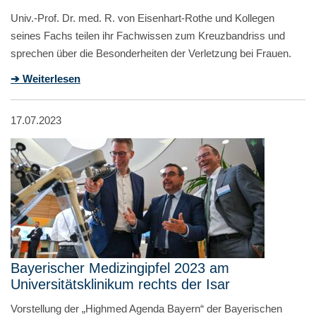
Univ.-Prof. Dr. med. R. von Eisenhart-Rothe und Kollegen
seines Fachs teilen ihr Fachwissen zum Kreuzbandriss und
sprechen über die Besonderheiten der Verletzung bei Frauen.
➔ Weiterlesen
17.07.2023
Bayerischer Medizingipfel 2023 am
Universitätsklinikum rechts der Isar
Vorstellung der „Highmed Agenda Bayern“ der Bayerischen