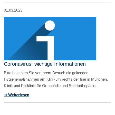
01.03.2023
Coronavirus: wichtige Informationen
Bitte beachten Sie vor Ihrem Besuch die geltenden
Hygienemaßnahmen am Klinikum rechts der Isar in München,
Klinik und Poliklinik für Orthopädie und Sportorthopädie.
➔ Weiterlesen