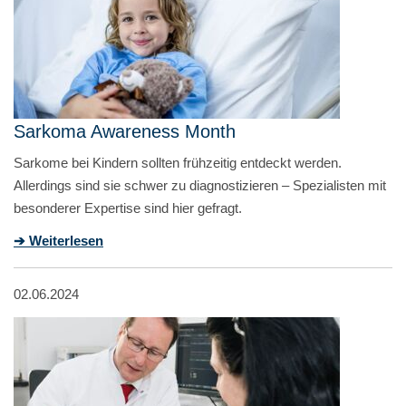
Sarkoma Awareness Month
Sarkome bei Kindern sollten frühzeitig entdeckt werden.
Allerdings sind sie schwer zu diagnostizieren – Spezialisten mit
besonderer Expertise sind hier gefragt.
➔ Weiterlesen
02.06.2024