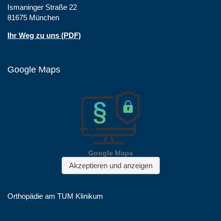
Ismaninger Straße 22
81675 München
Ihr Weg zu uns (PDF)
Google Maps
Orthopädie am TUM Klinikum