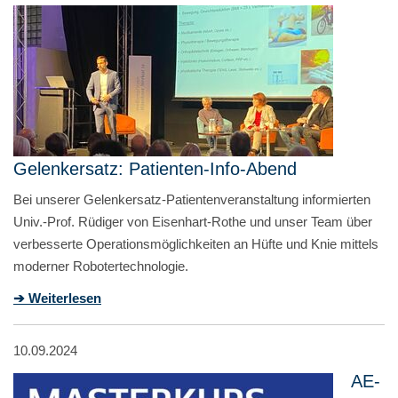
Gelenkersatz: Patienten-Info-Abend
Bei unserer Gelenkersatz-Patientenveranstaltung informierten
Univ.-Prof. Rüdiger von Eisenhart-Rothe und unser Team über
verbesserte Operationsmöglichkeiten an Hüfte und Knie mittels
moderner Robotertechnologie.
➔ Weiterlesen
10.09.2024
AE-