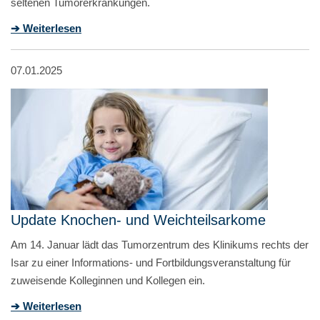
seltenen Tumorerkrankungen.
➔ Weiterlesen
07.01.2025
Update Knochen- und Weichteilsarkome
Am 14. Januar lädt das Tumorzentrum des Klinikums rechts der
Isar zu einer Informations- und Fortbildungsveranstaltung für
zuweisende Kolleginnen und Kollegen ein.
➔ Weiterlesen