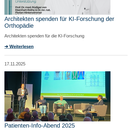
Architekten spenden für KI-Forschung der
Orthopädie
Architekten spenden für die KI-Forschung
➔ Weiterlesen
17.11.2025
Patienten-Info-Abend 2025