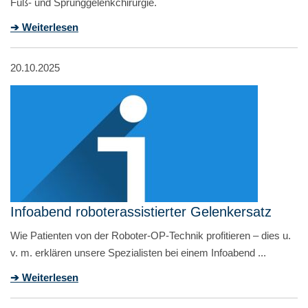
Fuß- und Sprunggelenkchirurgie.
➔ Weiterlesen
20.10.2025
Infoabend roboterassistierter Gelenkersatz
Wie Patienten von der Roboter-OP-Technik profitieren – dies u.
v. m. erklären unsere Spezialisten bei einem Infoabend ...
➔ Weiterlesen