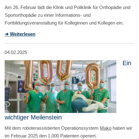
Am 26. Februar lädt die Klinik und Poliklinik für Orthopädie und
Sportorthopädie zu einer Informations- und
Fortbildungsveranstaltung für Kolleginnen und Kollegen ein.
➔ Weiterlesen
04.02.2025
Ein
wichtiger Meilenstein
Mit dem roboterassistierten Operationssystem
Mako
haben wir
im Februar 2025 den 1.000 Patienten operiert.