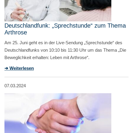
Deutschlandfunk: „Sprechstunde“ zum Thema
Arthrose
Am 25. Juni geht es in der Live-Sendung „Sprechstunde“ des
Deutschlandfunks von 10:10 bis 11:30 Uhr um das Thema „Die
Beweglichkeit erhalten: Leben mit Arthrose“.
➔ Weiterlesen
07.03.2024