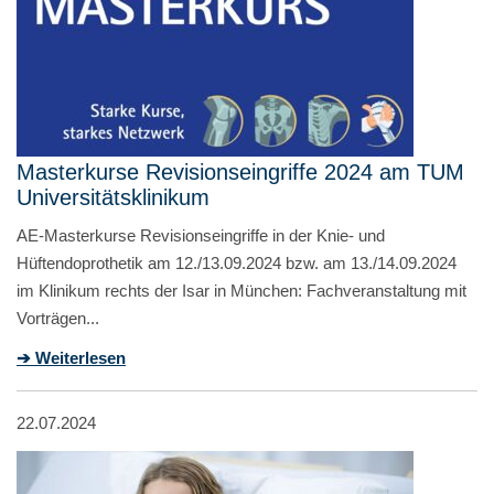
Masterkurse Revisionseingriffe 2024 am TUM
Universitätsklinikum
AE-Masterkurse Revisionseingriffe in der Knie- und
Hüftendoprothetik am 12./13.09.2024 bzw. am 13./14.09.2024
im Klinikum rechts der Isar in München: Fachveranstaltung mit
Vorträgen...
➔ Weiterlesen
22.07.2024