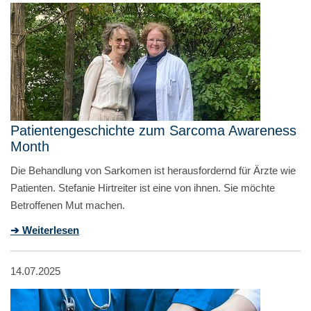
Patientengeschichte zum Sarcoma Awareness
Month
Die Behandlung von Sarkomen ist herausfordernd für Ärzte wie
Patienten. Stefanie Hirtreiter ist eine von ihnen. Sie möchte
Betroffenen Mut machen.
➔ Weiterlesen
14.07.2025