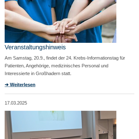
Veranstaltungshinweis
Am Samstag, 20.9., findet der 24. Krebs-Informationstag für
Patienten, Angehörige, medizinisches Personal und
Interessierte in Großhadern statt.
➔ Weiterlesen
17.03.2025