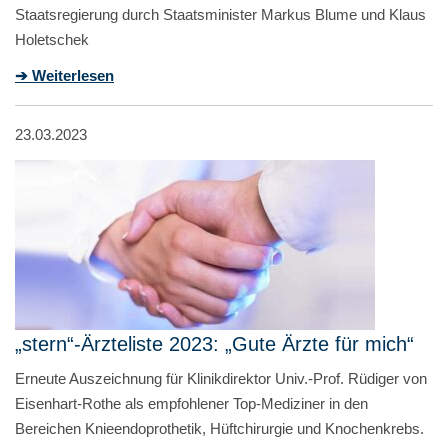
Staatsregierung durch Staatsminister Markus Blume und Klaus
Holetschek
➔ Weiterlesen
23.03.2023
„stern“-Ärzteliste 2023: „Gute Ärzte für mich“
Erneute Auszeichnung für Klinikdirektor Univ.-Prof. Rüdiger von
Eisenhart-Rothe als empfohlener Top-Mediziner in den
Bereichen Knieendoprothetik, Hüftchirurgie und Knochenkrebs.