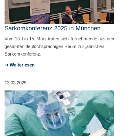
Sarkomkonferenz 2025 in München
Vom 13. bis 15. März trafen sich Teilnehmende aus dem
gesamten deutschsprachigen Raum zur jährlichen
Sarkomkonferenz.
➔ Weiterlesen
13.03.2025