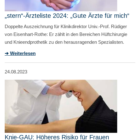
„stern“-Ärzteliste 2024: „Gute Ärzte für mich“
Doppelte Auszeichnung für Klinikdirektor Univ.-Prof. Rüdiger
von Eisenhart-Rothe: Er zählt in den Bereichen Hüftchirurgie
und Knieendprothetik zu den herausragenden Spezialisten.
➔ Weiterlesen
24.08.2023
Knie-GAU: Höheres Risiko für Frauen