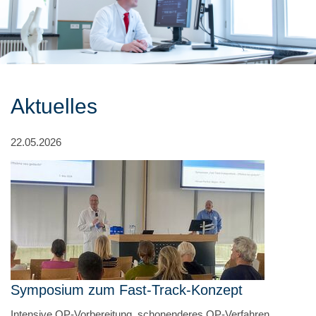
Aktuelles
22.05.2026
Symposium zum Fast-Track-Konzept
Intensive OP-Vorbereitung, schonenderes OP-Verfahren,