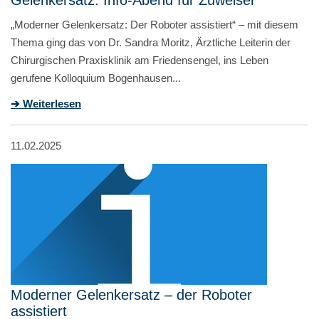
„Moderner Gelenkersatz: Der Roboter assistiert“ – mit diesem
Thema ging das von Dr. Sandra Moritz, Ärztliche Leiterin der
Chirurgischen Praxisklinik am Friedensengel, ins Leben
gerufene Kolloquium Bogenhausen...
➔ Weiterlesen
11.02.2025
Moderner Gelenkersatz – der Roboter
assistiert