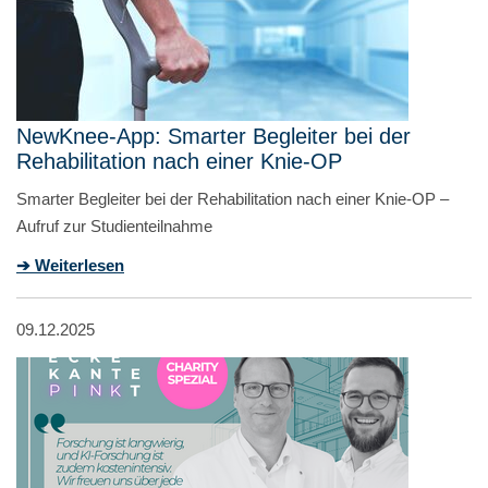
NewKnee-App: Smarter Begleiter bei der
Rehabilitation nach einer Knie-OP
Smarter Begleiter bei der Rehabilitation nach einer Knie-OP –
Aufruf zur Studienteilnahme
➔ Weiterlesen
09.12.2025