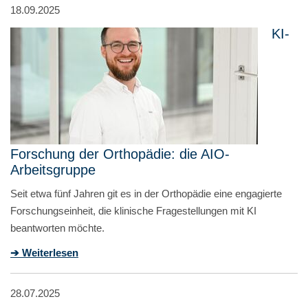
18.09.2025
KI-
Forschung der Orthopädie: die AIO-
Arbeitsgruppe
Seit etwa fünf Jahren git es in der Orthopädie eine engagierte
Forschungseinheit, die klinische Fragestellungen mit KI
beantworten möchte.
➔ Weiterlesen
28.07.2025