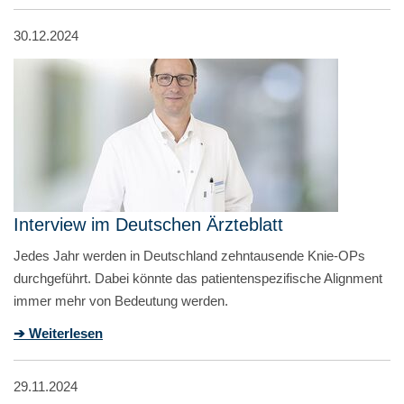
30.12.2024
Interview im Deutschen Ärzteblatt
Jedes Jahr werden in Deutschland zehntausende Knie-OPs
durchgeführt. Dabei könnte das patientenspezifische Alignment
immer mehr von Bedeutung werden.
➔ Weiterlesen
29.11.2024