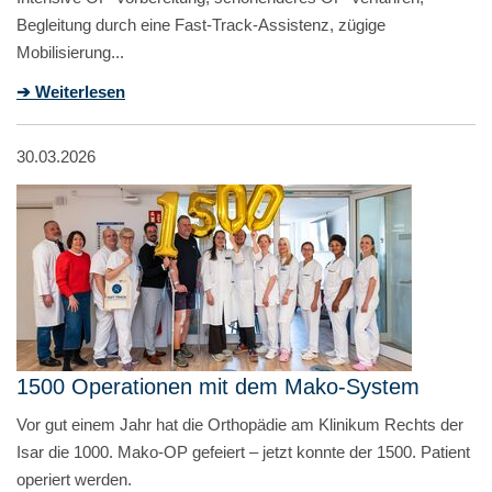
Begleitung durch eine Fast-Track-Assistenz, zügige
Mobilisierung...
➔ Weiterlesen
30.03.2026
1500 Operationen mit dem Mako-System
Vor gut einem Jahr hat die Orthopädie am Klinikum Rechts der
Isar die 1000. Mako-OP gefeiert – jetzt konnte der 1500. Patient
operiert werden.